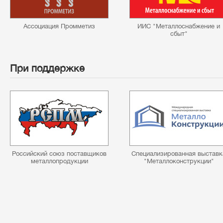
Ассоциация Промметиз
ИИС "Металлоснабжение и
сбыт"
При поддержке
Российский союз поставщиков
Специализированная выставк
металлопродукции
"Металлоконструкции"