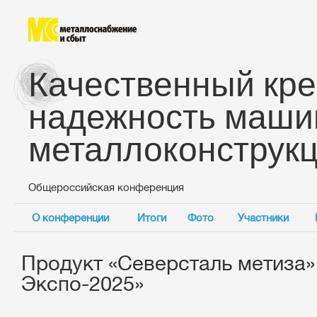
Качественный кре
надежность маши
металлоконструк
Общероссийская конференция
О конференции
Итоги
Фото
Участники
Продукт «Северсталь метиза»
Экспо-2025»