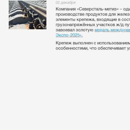
02 декабря
Компания «Северсталь-метиз» – оди
производстве продуктов для желез
элементы крепежа, входящие в сос
грузонапряжённых участков ж/д пу
завоевал золотую
медаль междуна
Экспо-2025».
Крепеж выполнен с использованием
особенностями, что обеспечивает у